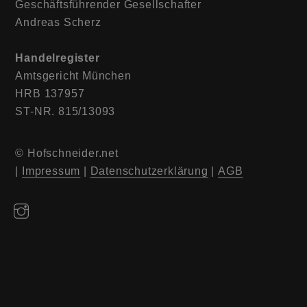
Geschäftsführender Gesellschafter
Andreas Scherz
Handelregister
Amtsgericht München
HRB 137957
ST-NR. 815/13093
© Hofschneider.net
|
Impressum
|
Datenschutzerklärung
|
AGB