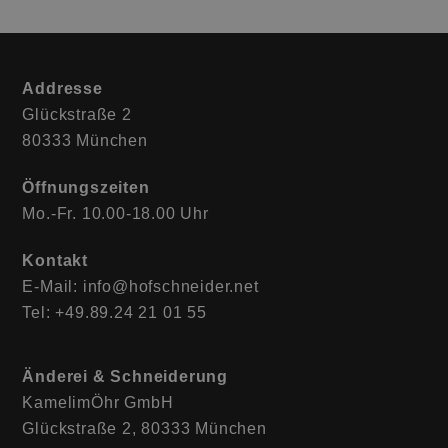
Addresse
Glückstraße 2
80333 München
Öffnungszeiten
Mo.-Fr. 10.00-18.00 Uhr
Kontakt
E-Mail: info@hofschneider.net
Tel: +49.89.24 21 01 55
Änderei & Schneiderung
KamelimÖhr GmbH
Glückstraße 2, 80333 München