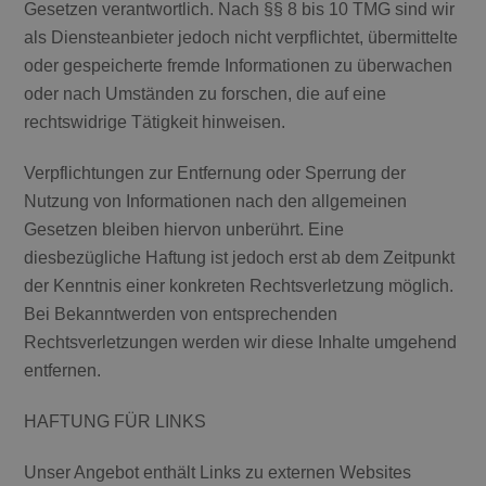
Gesetzen verantwortlich. Nach §§ 8 bis 10 TMG sind wir
als Diensteanbieter jedoch nicht verpflichtet, übermittelte
oder gespeicherte fremde Informationen zu überwachen
oder nach Umständen zu forschen, die auf eine
rechtswidrige Tätigkeit hinweisen.
Verpflichtungen zur Entfernung oder Sperrung der
Nutzung von Informationen nach den allgemeinen
Gesetzen bleiben hiervon unberührt. Eine
diesbezügliche Haftung ist jedoch erst ab dem Zeitpunkt
der Kenntnis einer konkreten Rechtsverletzung möglich.
Bei Bekanntwerden von entsprechenden
Rechtsverletzungen werden wir diese Inhalte umgehend
entfernen.
HAFTUNG FÜR LINKS
Unser Angebot enthält Links zu externen Websites