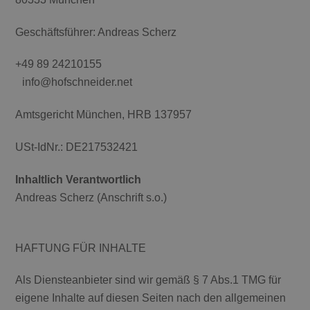
Geschäftsführer: Andreas Scherz
+49 89 24210155
info@hofschneider.net
Amtsgericht München, HRB 137957
USt-IdNr.: DE217532421
Inhaltlich Verantwortlich
Andreas Scherz (Anschrift s.o.)
HAFTUNG FÜR INHALTE
Als Diensteanbieter sind wir gemäß § 7 Abs.1 TMG für
eigene Inhalte auf diesen Seiten nach den allgemeinen